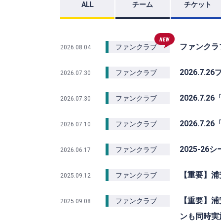
ALL
チーム
チケット
NEW
ファンクラブ
ファンクラブ
2026.08.04
2026.7
ファンクラブ
2026.07.30
2026.7.
ファンクラブ
2026.07.30
2026.7.
ファンクラブ
2026.07.10
2025-26
ファンクラブ
2026.06.17
【重要】浦安
ファンクラブ
2025.09.12
【重要】浦安
ファンクラブ
2025.09.08
ンも同時実