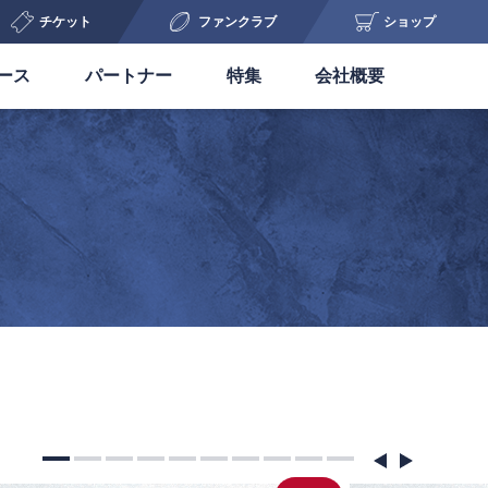
チケット
ファンクラブ
ショップ
ース
パートナー
特集
会社概要