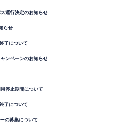
ルバス運行決定のお知らせ
お知らせ
受付終了について
続キャンペーンのお知らせ
伴う利用停止期間について
受付終了について
ツアーの募集について