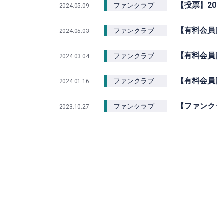
【投票】202
ファンクラブ
2024.05.09
【有料会員限
ファンクラブ
2024.05.03
【有料会員
ファンクラブ
2024.03.04
【有料会員
ファンクラブ
2024.01.16
【ファンク
ファンクラブ
2023.10.27