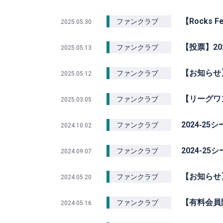
【Rocks
ファンクラブ
2025.05.30
【投票】202
ファンクラブ
2025.05.13
【お知らせ】
ファンクラブ
2025.05.12
【リーグワン
ファンクラブ
2025.03.05
2024‐2
ファンクラブ
2024.10.02
2024-2
ファンクラブ
2024.09.07
【お知らせ】
ファンクラブ
2024.05.20
【有料会員限
ファンクラブ
2024.05.16