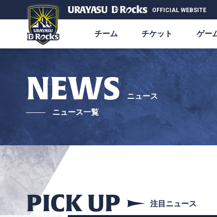
OFFICIAL WEBSITE
チーム
チケット
ゲー
NEWS
ニュース
ニュース一覧
PICK UP
注目ニュース