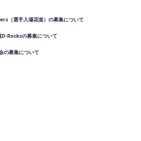
kers（選手入場花道）の募集について
-Rocksの募集について
会の募集について