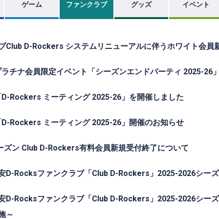
ゲーム
ファンクラブ
グッズ
イベント
Club D-Rockers システムリニューアルに伴うホワイト
.26プラチナ会員限定イベント「シーズンエンドパーティ 2025-2
26「D-Rockers ミーティング 2025-26」を開催しました
26「D-Rockers ミーティング 2025-26」開催のお知らせ
シーズン Club D-Rockers有料会員新規受付終了について
D-Rocksファンクラブ「Club D-Rockers」2025-20
D-Rocksファンクラブ「Club D-Rockers」2025-20
施～