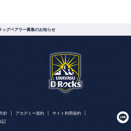
フラッグベアラー募集のお知らせ
方針
アカデミー規約
サイト利用規約
表記