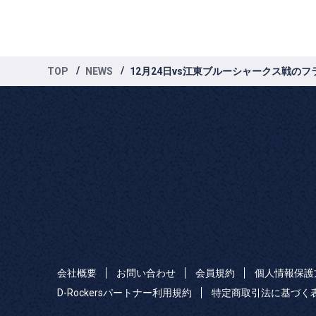
TOP
NEWS
12月24日vs江東ブルーシャークス戦の
会社概要
お問い合わせ
会員規約
個人情報保護
D-Rockersパートナー利用規約
特定商取引法に基づく