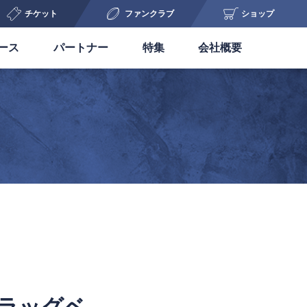
チケット
ファンクラブ
ショップ
ース
パートナー
特集
会社概要