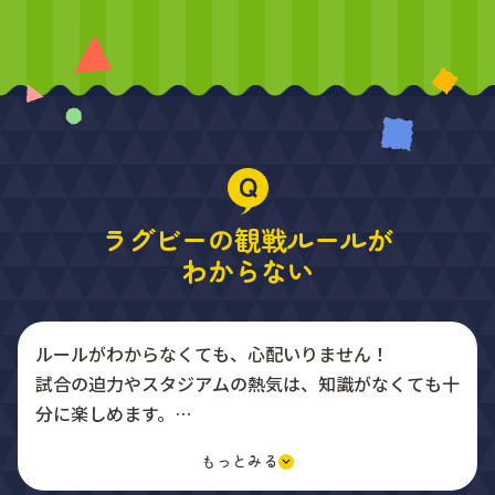
ラグビーの観戦ルールが
わからない
ルールがわからなくても、心配いりません！
試合の迫力やスタジアムの熱気は、知識がなくても十
分に楽しめます。
選手たちのぶつかり合う音やスピード感、応援の一体
感を全身で体感してください。