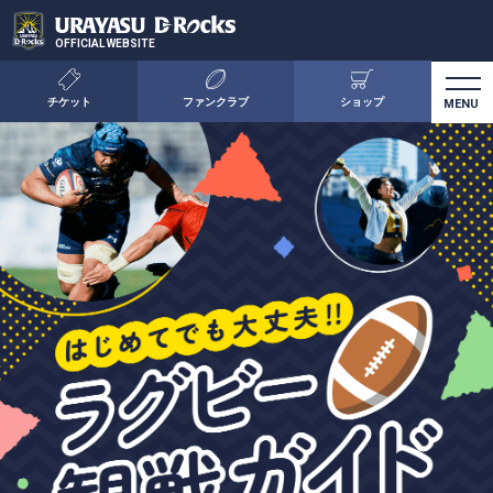
OFFICIAL WEBSITE
チケット
ファンクラブ
ショップ