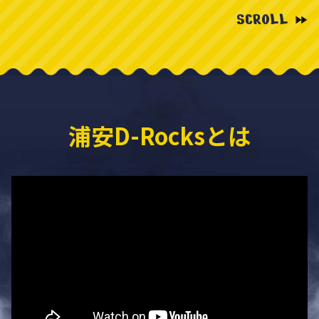
SCROLL
浦安D-Rocksとは