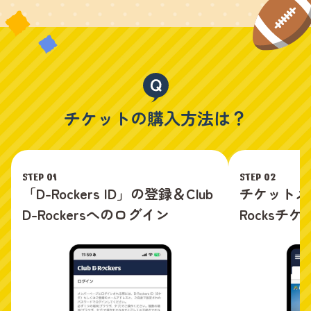
チケットの購入方法は？
STEP 01
STEP 02
「D-Rockers ID」の登録＆Club
チケットメ
D-Rockersへのログイン
Rocksチ