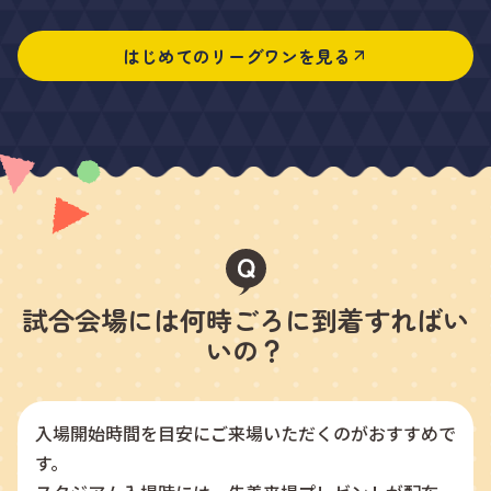
さらに、スタジアムの大型スクリーンで試合内容の解
説を表示したり、場内ラジオでプレーの解説を行って
はじめてのリーグワンを見る
いることもあります。
少しずつ覚えながら観戦すれば、もっと面白くなるは
ず！
試合会場には何時ごろに到着すればい
いの？
入場開始時間を目安にご来場いただくのがおすすめで
す。