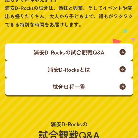
浦安D-Rocksの試合は、熱狂と興奮、そしてイベントや演
出も盛りだくさん。大人から子どもまで、誰もがワクワク
できる特別な時間をお届けします。
浦安D-Rocksの試合観戦Q&A
浦安D-Rocksとは
試合日程一覧
浦安D-Rocksの
試合観戦Q&A