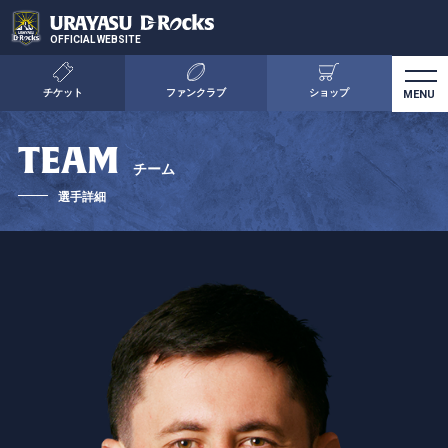
OFFICIAL WEBSITE
チケット
ファンクラブ
ショップ
TEAM
チーム
選手詳細