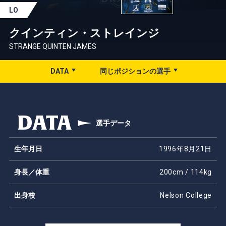
LO
クインティン・ストレインジ
STRANGE QUINTEN JAMES
DATA
同じポジションの選手
DATA
選手データ
生年月日
1996年8月21日
身長／体重
200cm / 114kg
出身校
Nelson College