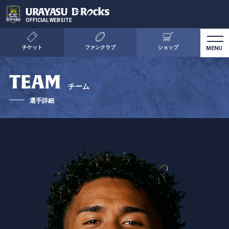
OFFICIAL WEBSITE
チケット
ファンクラブ
ショップ
TEAM
チーム
選手詳細