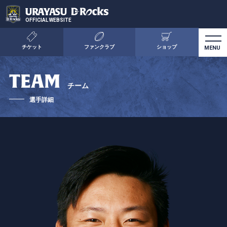
OFFICIAL WEBSITE
チケット
ファンクラブ
ショップ
TEAM
チーム
選手詳細