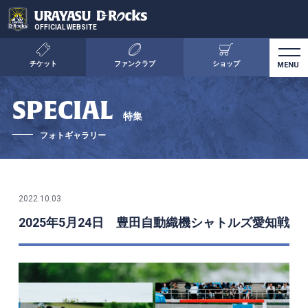
OFFICIAL WEBSITE
チケット
ファンクラブ
ショップ
SPECIAL
特集
フォトギャラリー
2022.10.03
2025年5月24日 豊田自動織機シャトルズ愛知戦