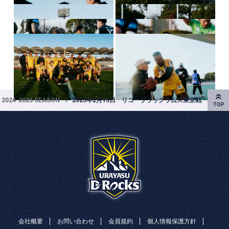
2024-2025 SEASON
2025年2月15日 リコーブラックラムズ東京戦
会社概要
お問い合わせ
会員規約
個人情報保護方針