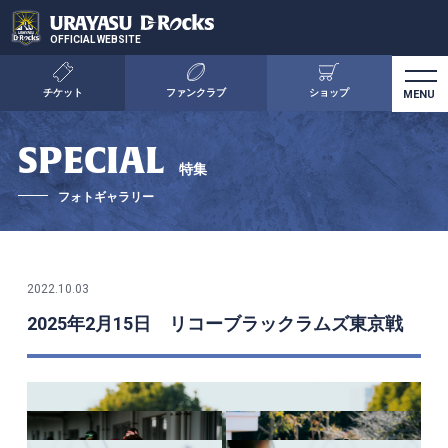
OFFICIAL WEBSITE
チケット
ファンクラブ
ショップ
SPECIAL
特集
フォトギャラリー
2022.10.03
2025年2月15日 リコーブラックラムズ東京戦