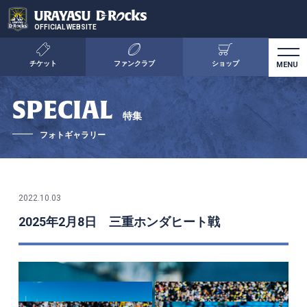
OFFICIAL WEBSITE
チケット
ファンクラブ
ショップ
SPECIAL
特集
フォトギャラリー
2022.10.03
2025年2月8日 三重ホンダヒート戦