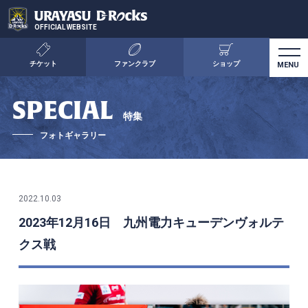
OFFICIAL WEBSITE
チケット
ファンクラブ
ショップ
SPECIAL
特集
フォトギャラリー
2022.10.03
2023年12月16日 九州電力キューデンヴォルテ
クス戦