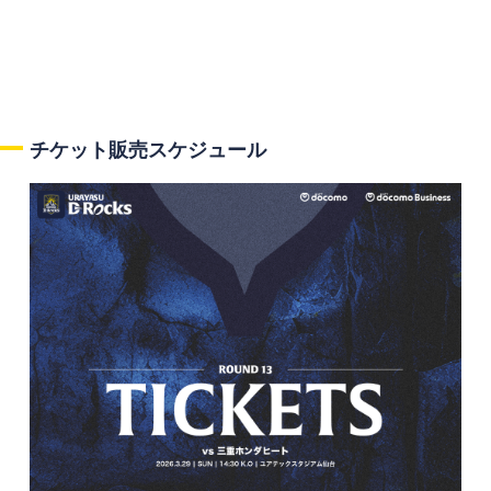
チケット販売スケジュール