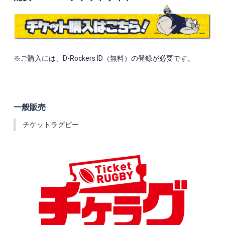
※
ご購入には、D-Rockers ID（無料）の登録が必要です。
一般販売
チケットラグビー