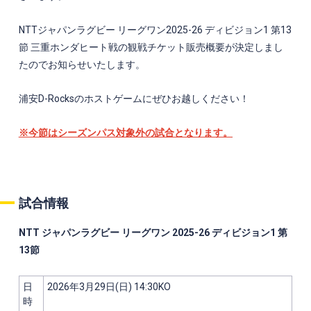
NTT
ジャパンラグビー リーグワン2025-26 ディビジョン1
第13
節
三重ホンダヒート
戦の観戦チケット販売概要が決定しまし
たのでお知らせいたします。
浦安D-Rocksのホストゲームにぜひお越しください！
※今節はシーズンパス対象外の試合となります。
試合情報
NTT ジャパンラグビー リーグワン 2025-26 ディビジョン1
第
13節
日
2026年3月29日(日) 14:30KO
時