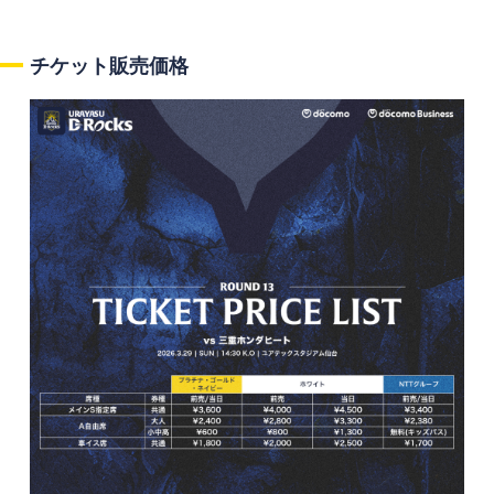
チケット販売価格