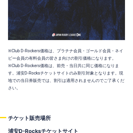
※Club D-Rockers価格は、プラチナ会員・ゴールド会員・ネイ
ビー会員の有料会員の皆さま向けの割引価格になります。
※Club D-Rockers価格は、前売・当日共に同じ価格になりま
す。浦安D-Rocksチケットサイトのみ割引対象となります。現
地での当日券販売では、割引は適用されませんのでご了承くだ
さい。
チケット販売場所
浦安D-Rocksチケットサイト