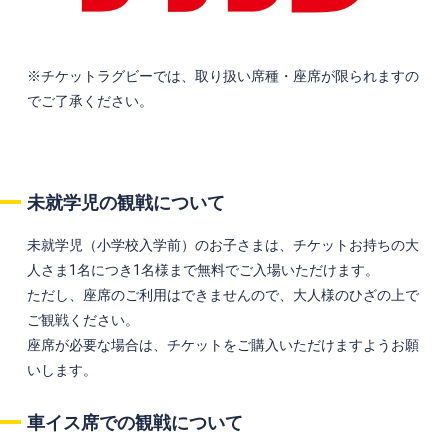
※チケットラグビーでは、取り扱い席種・座席が限られますの
でご了承ください。
未就学児の観戦について
未就学児（小学校入学前）のお子さまは、チケットお持ちの大
人さま1名につき1名様まで無料でご入場いただけます。
ただし、座席のご利用はできませんので、大人様のひざの上で
ご観戦ください。
座席が必要な場合は、チケットをご購入いただけますようお願
いします。
車イス席での観戦について