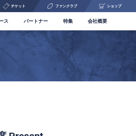
チケット
ファンクラブ
ショップ
ース
パートナー
特集
会社概要