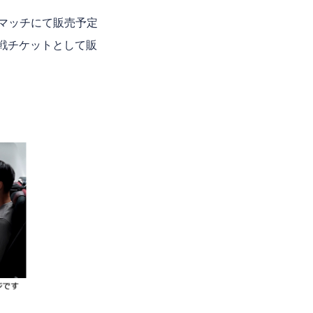
プマッチにて販売予定
観戦チケットとして販