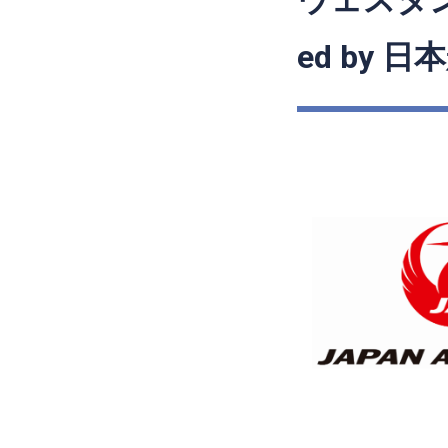
ウェスタン
ed by 日