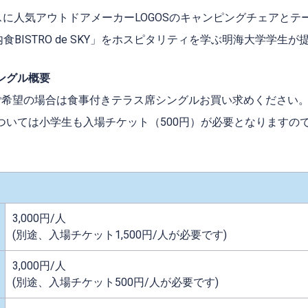
スに人気アウトドアメーカーLOGOSのキャンピングチェアとテ
内食BISTRO de SKY」をホスピタリティを学ぶ明海大学学生
ングル概要
ご希望の場合は食事付きテラス席シングルお買い求めください
ついては小学生も入場チケット（500円）が必要となりますの
3,000円/人
(別途、入場チケット1,500円/人が必要です)
3,000円/人
(別途、入場チケット500円/人が必要です)