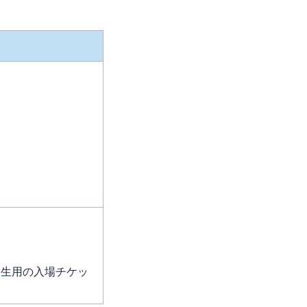
高生用の入場チケッ