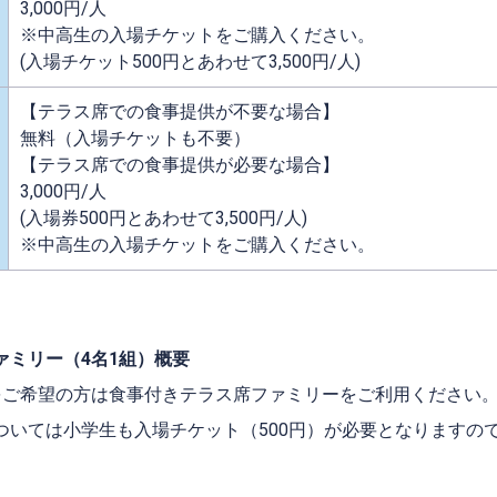
3,000円/人
※中高生の入場チケットをご購入ください。
(入場チケット500円とあわせて3,500円/人)
【テラス席での食事提供が不要な場合】
無料（入場チケットも不要）
【テラス席での食事提供が必要な場合】
3,000円/人
(入場券500円とあわせて3,500円/人)
※中高生の入場チケットをご購入ください。
ァミリー（4名1組）概要
をご希望の方は食事付きテラス席ファミリーをご利用ください
ついては小学生も入場チケット（500円）が必要となりますの