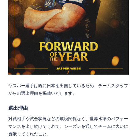
ヤスパー選手は既に日本を出国しているため、チームスタッフ
からの選出理由を掲載いたします。
選出理由
対戦相手や試合状況などの環境関係なく、世界水準のパフォー
マンスを出し続けてくれて、シーズンを通してチームに大いに
貢献してくれたこと。