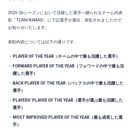
2025-26シーズンにおいて活躍した選手へ贈られるチーム内表
彰「TEAM AWARD」に下記選手が選出、表彰されましたので
お知らせいたします。
表彰内容については以下の通りです。
PLAYER OF THE YEAR（チームの中で最も活躍した選手）
FORWARD PLAYER OF THE YEAR（フォワードの中で最も活
躍した選手）
BACK PLAYER OF THE YEAR（バックスの中で最も活躍した
選手）
PLAYERS' PLAYER OF THE YEAR（選手が選ぶ最も活躍した
選手）
MOST IMPROVED PLAYER OF THE YEAR（最も成長した選
手）