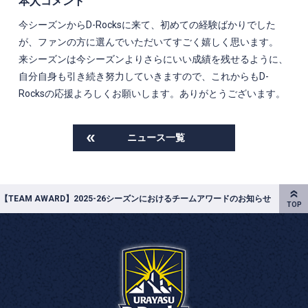
本人コメント
今シーズンからD-Rocksに来て、初めての経験ばかりでした
が、ファンの方に選んでいただいてすごく嬉しく思います。
来シーズンは今シーズンよりさらにいい成績を残せるように、
自分自身も引き続き努力していきますので、これからもD-
Rocksの応援よろしくお願いします。ありがとうございます。
ニュース一覧
【TEAM AWARD】2025-26シーズンにおけるチームアワードのお知らせ