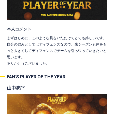
本人コメント
まずはじめに、このような賞をいただけてとても嬉しいです。
自分の強みとしてはディフェンスなので、来シーズンも体をも
っと大きくしてディフェンスでチームを引っ張っていきたいと
思います。
ありがとうございました。
FAN'S PLAYER OF THE YEAR
山中亮平