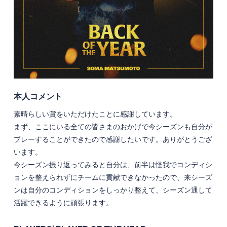
本人コメント
素晴らしい賞をいただけたことに感謝しています。
まず、ここにいる全ての皆さまのおかげで今シーズンも自分が
プレーすることができたので感謝したいです。ありがとうござ
います。
今シーズン振り返ってみると自分は、前半は怪我でコンディシ
ョンを整えられずにチームに貢献できなかったので、来シーズ
ンは自分のコンディションをしっかり整えて、シーズン通して
活躍できるように頑張ります。