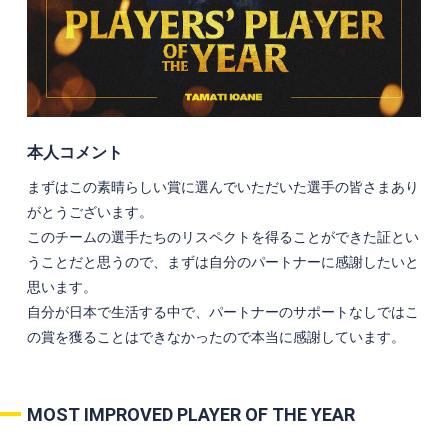
本人コメント
まずはこの素晴らしい賞に選んでいただいた選手の皆さまあり
がとうございます。
このチームの選手たちのリスペクトを得ることができた証とい
うことだと思うので、まずは自分のパートナーに感謝したいと
思います。
自分が日本で生活する中で、パートナーのサポートなしではこ
の賞を獲ることはできなかったので本当に感謝しています。
MOST IMPROVED PLAYER OF THE YEAR