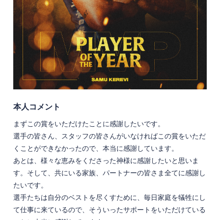
本人コメント
まずこの賞をいただけたことに感謝したいです。
選手の皆さん、スタッフの皆さんがいなければこの賞をいただ
くことができなかったので、本当に感謝しています。
あとは、様々な恵みをくださった神様に感謝したいと思いま
す。そして、共にいる家族、パートナーの皆さま全てに感謝し
たいです。
選手たちは自分のベストを尽くすために、毎日家庭を犠牲にし
て仕事に来ているので、そういったサポートをいただけている