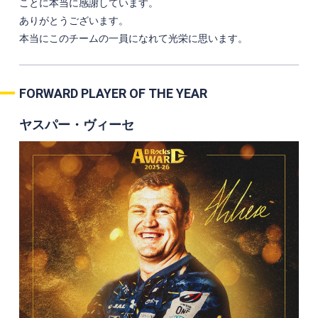
ことに本当に感謝しています。
ありがとうございます。
本当にこのチームの一員になれて光栄に思います。
FORWARD PLAYER OF THE YEAR
ヤスパー・ヴィーセ