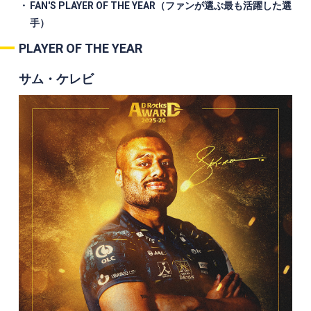
FAN'S PLAYER OF THE YEAR（ファンが選ぶ最も活躍した選
手）
PLAYER OF THE YEAR
サム・ケレビ