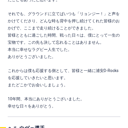
それでも、グラウンドに立てばいつも「リョンジー！」と声を
かけてくださり、どんな時も背中を押し続けてくれた皆様のお
かげで、ここまで走り続けることができました。
皆様とともに過ごした時間、戦った日々は、僕にとって一生の
宝物です。この先も決して忘れることはありません。
本当に幸せなラグビー人生でした。
ありがとうございました。
これからは僕も応援する側として、皆様と一緒に浦安D-Rocks
を応援していきたいと思います。
またどこかでお会いしましょう。
10年間、本当にありがとうございました。
幸せな日々をありがとう。