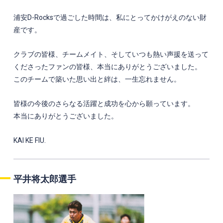
浦安D-Rocksで過ごした時間は、私にとってかけがえのない財
産です。
クラブの皆様、チームメイト、そしていつも熱い声援を送って
くださったファンの皆様、本当にありがとうございました。
このチームで築いた思い出と絆は、一生忘れません。
皆様の今後のさらなる活躍と成功を心から願っています。
本当にありがとうございました。
KAI KE FIU.
平井将太郎選手