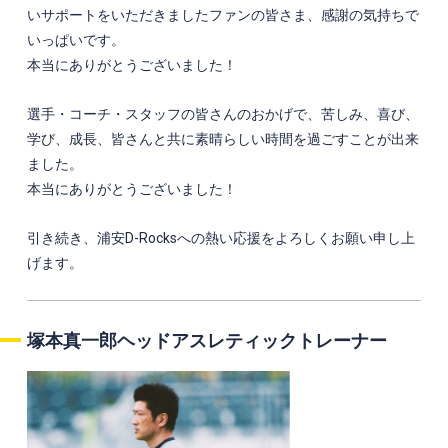
いサポートをいただきましたファンの皆さま、感謝の気持ちで
いっぱいです。
本当にありがとうございました！
選手・コーチ・スタッフの皆さんのおかげで、苦しみ、喜び、
学び、成長、皆さんと共に素晴らしい時間を過ごすことが出来
ました。
本当にありがとうございました！
引き続き、浦安D-Rocksへの熱い応援をよろしくお願い申し上
げます。
塚本真一郎
ヘッドアスレティックトレーナー