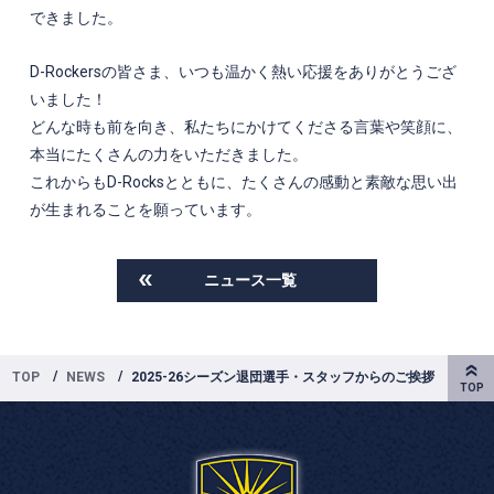
できました。
D-Rockersの皆さま、いつも温かく熱い応援をありがとうござ
いました！
どんな時も前を向き、私たちにかけてくださる言葉や笑顔に、
本当にたくさんの力をいただきました。
これからもD-Rocksとともに、たくさんの感動と素敵な思い出
が生まれることを願っています。
ニュース一覧
TOP
NEWS
2025-26シーズン退団選手・スタッフからのご挨拶