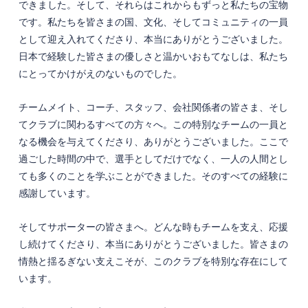
できました。そして、それらはこれからもずっと私たちの宝物
です。私たちを皆さまの国、文化、そしてコミュニティの一員
として迎え入れてくださり、本当にありがとうございました。
日本で経験した皆さまの優しさと温かいおもてなしは、私たち
にとってかけがえのないものでした。
チームメイト、コーチ、スタッフ、会社関係者の皆さま、そし
てクラブに関わるすべての方々へ。この特別なチームの一員と
なる機会を与えてくださり、ありがとうございました。ここで
過ごした時間の中で、選手としてだけでなく、一人の人間とし
ても多くのことを学ぶことができました。そのすべての経験に
感謝しています。
そしてサポーターの皆さまへ。どんな時もチームを支え、応援
し続けてくださり、本当にありがとうございました。皆さまの
情熱と揺るぎない支えこそが、このクラブを特別な存在にして
います。