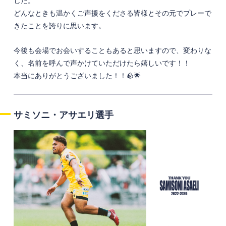
した。
どんなときも温かくご声援をくださる皆様とその元でプレーで
きたことを誇りに思います。
今後も会場でお会いすることもあると思いますので、変わりな
く、名前を呼んで声かけていただけたら嬉しいです！！
本当にありがとうございました！！🪨🌟
サミソニ・アサエリ選手