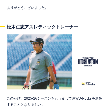
ありがとうございました。
松木仁志
アスレティックトレーナー
このたび、2025-26シーズンをもちまして浦安D-Rocksを退任
することとなりました。