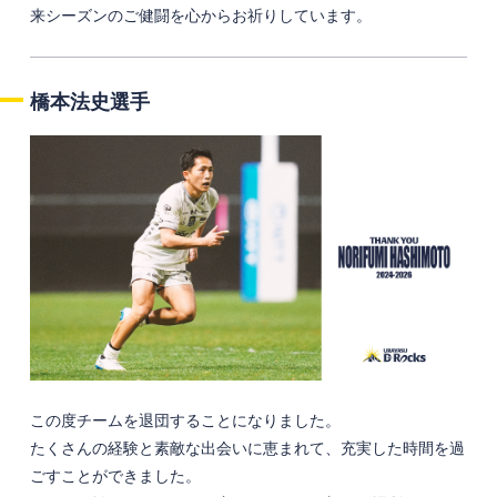
来シーズンのご健闘を心からお祈りしています。
橋本法史選手
この度チームを退団することになりました。
たくさんの経験と素敵な出会いに恵まれて、充実した時間を過
ごすことができました。