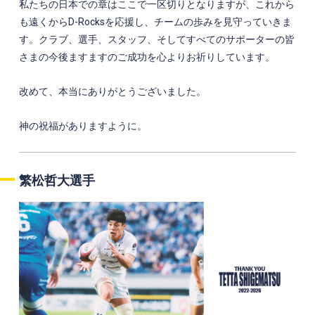
私たちの日本での章はここで一区切りとなりますが、これから
も遠くからD-Rocksを応援し、チームの歩みを見守っていきま
す。クラブ、選手、スタッフ、そしてすべてのサポーターの皆
さまの今後ますますのご成功を心よりお祈りしています。
改めて、本当にありがとうございました。
神の祝福がありますように。
繁松哲大選手