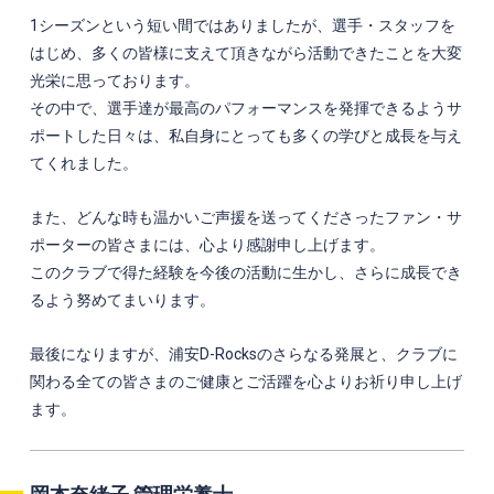
1シーズンという短い間ではありましたが、選手・スタッフを
はじめ、多くの皆様に支えて頂きながら活動できたことを大変
光栄に思っております。
その中で、選手達が最高のパフォーマンスを発揮できるようサ
ポートした日々は、私自身にとっても多くの学びと成長を与え
てくれました。
また、どんな時も温かいご声援を送ってくださったファン・サ
ポーターの皆さまには、心より感謝申し上げます。
このクラブで得た経験を今後の活動に生かし、さらに成長でき
るよう努めてまいります。
最後になりますが、浦安D-Rocksのさらなる発展と、クラブに
関わる全ての皆さまのご健康とご活躍を心よりお祈り申し上げ
ます。