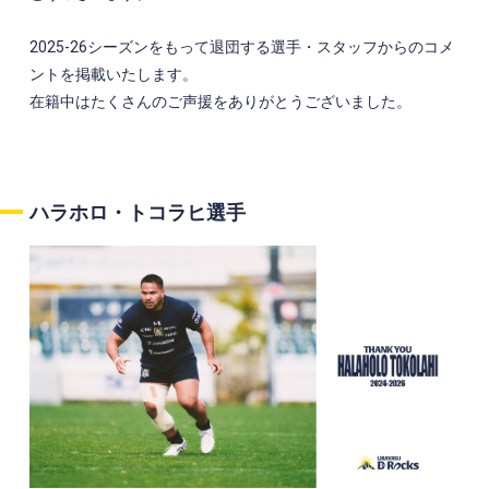
2025-26シーズンをもって退団する選手・スタッフからのコメ
ントを掲載いたします。
在籍中はたくさんのご声援をありがとうございました。
ハラホロ・トコラヒ選手