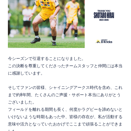
今シーズンで引退することになりました。
この決断を尊重してくださったチームスタッフと仲間には本当
に感謝しています。
そしてファンの皆様、シャイニングアークス時代を含め、これ
まで約8年間、たくさんのご声援・サポート本当にありがとう
ございました。
フィールドを離れる期間も長く、何度かラグビーを諦めないと
いけないような時期もあった中、皆様の存在が、私が活動する
意味や活力となっていたおかげでここまで頑張ることができま