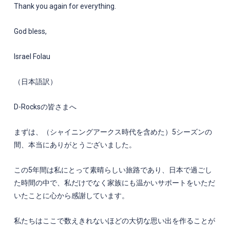
Thank you again for everything.
God bless,
Israel Folau
（日本語訳）
D-Rocksの皆さまへ
まずは、（シャイニングアークス時代を含めた）5シーズンの
間、本当にありがとうございました。
この5年間は私にとって素晴らしい旅路であり、日本で過ごし
た時間の中で、私だけでなく家族にも温かいサポートをいただ
いたことに心から感謝しています。
私たちはここで数えきれないほどの大切な思い出を作ることが