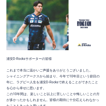
浦安D-Rocksサポーターの皆様
これまで本当に温かいご声援をありがとうございました。
シャイニングアークスから始まり、今年で10年目という節目の
年に、ラグビー人生を浦安D-Rocksで終えることができたこと
を心から幸せに思います。
この10年間は、楽しいこと以上に苦しいことや悔しいことの方
が多かったかもしれません。皆様の期待に十分応えられなかっ
たこともあったと思います。