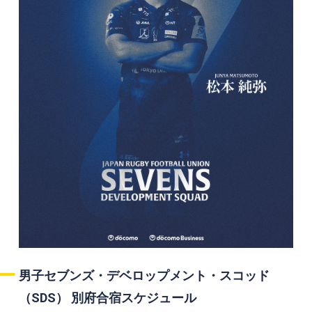
男子セブンズ・デベロップメント・スコッド
（SDS） 別府合宿スケジュール