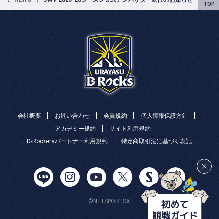
会社概要
お問い合わせ
会員規約
個人情報保護方針
アカデミー規約
サイト利用規約
D-Rockersパートナー利用規約
特定商取引法に基づく表記
©NTTSPORTSX