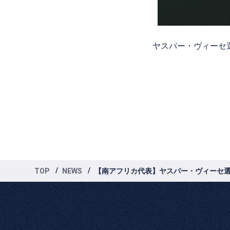
ヤスパー・ヴィーセ
TOP
NEWS
【南アフリカ代表】ヤスパー・ヴィーセ