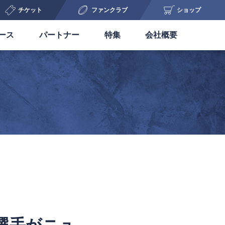
チケット
ファンクラブ
ショップ
ース
パートナー
特集
会社概要