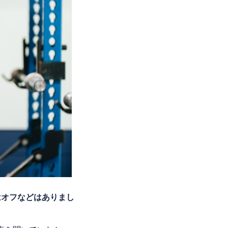
はオフなどはありまし