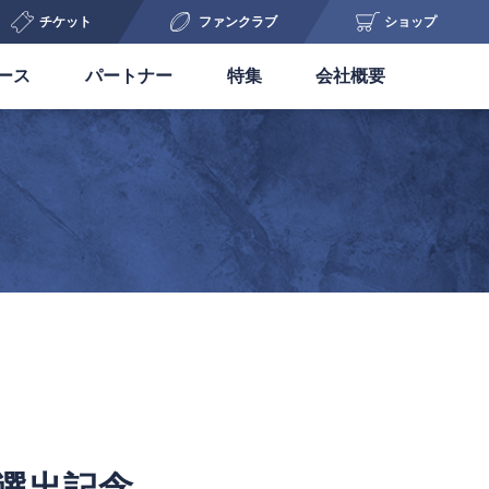
チケット
ファンクラブ
ショップ
ース
パートナー
特集
会社概要