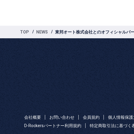
TOP
NEWS
東邦オート株式会社とのオフィシャルパ
会社概要
お問い合わせ
会員規約
個人情報保護
D-Rockersパートナー利用規約
特定商取引法に基づく