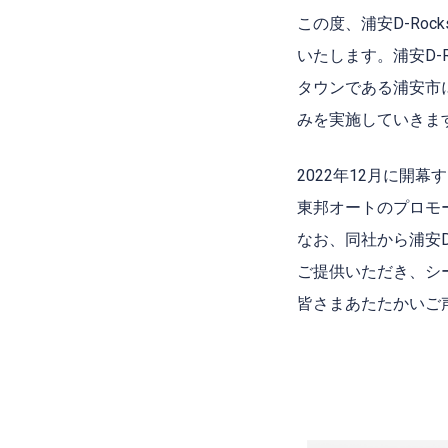
この度、浦安D-Ro
いたします。浦安D-
タウンである浦安市
みを実施していきま
2022年12月に開幕する
東邦オートのプロモ
なお、同社から浦安D
ご提供いただき、シ
皆さまあたたかいご