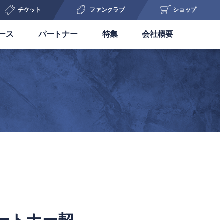
チケット
ファンクラブ
ショップ
ース
パートナー
特集
会社概要