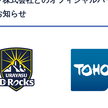
ト株式会社とのオフィシャルパ
お知らせ