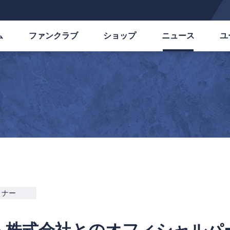
ム
ファンクラブ
ショップ
ニュース
ユ
トナー