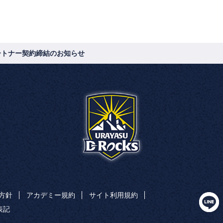
ートナー契約締結のお知らせ
方針
アカデミー規約
サイト利用規約
表記