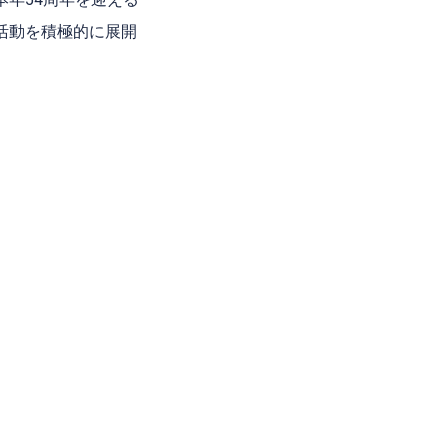
活動を積極的に展開