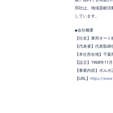
同社は、地域貢献活
しています。
■会社概要
【社名】東邦オート
【代表者】代表取締
【本社所在地】千葉県
【設立】1968年11月
【事業内容】ボルボ
【URL】
https://www