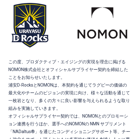
この度、プロダクティブ・エイジングの実現を理念に掲げる
NOMON株式会社とオフィシャルサプライヤー契約を締結した
ことをお知らせいたします。
浦安D-RocksとNOMONは、本契約を通じてラグビーの価値の
最大化やチームのビジョンの実現に向け、様々な活動を通じて
一枚岩となり、多くの方々に良い影響を与えられるような取り
組みを実施していきます。
オフィシャルサプライヤー契約では、NOMONとのプロモーシ
ョン連携を行うほか、選手へのNOMONの NMN サプリメント
「NADaltus®」を通じたコンディショニングサポート等、チー