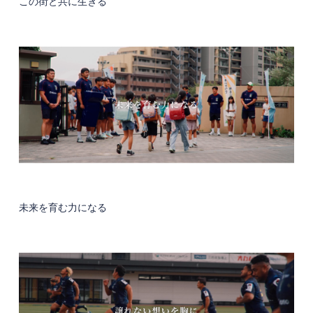
この街と共に生きる
未来を育む力になる