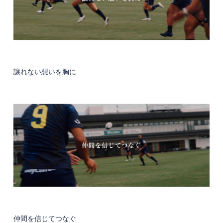
譲れない想いを胸に
仲間を信じてつなぐ