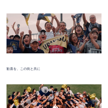
歓喜を、この街と共に