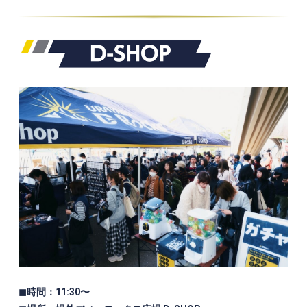
◼時間：11:30〜