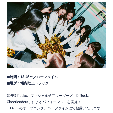
◼時間：13:45〜／ハーフタイム
◼場所：場内陸上トラック
浦安D-Rocksオフィシャルチアリーダーズ「
D-Rocks
Cheerleaders」によるパフォーマンスを実施！
13:45〜のオープニング、ハーフタイムにて披露いたします！