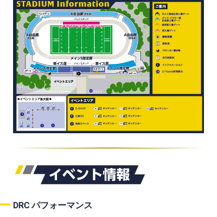
DRC パフォーマンス