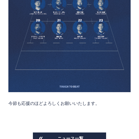
今節も応援のほどよろしくお願いいたします。
ニュース一覧