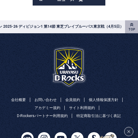
2025-26 ディビジョン1 第14節 東芝ブレイブルーパス東京戦（4月5日）
会社概要
お問い合わせ
会員規約
個人情報保護方針
アカデミー規約
サイト利用規約
D-Rockersパートナー利用規約
特定商取引法に基づく表記