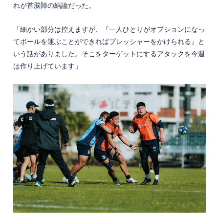
れが首脳陣の結論だった。
「細かい部分は控えますが、『一人ひとりがオプションになっ
てボールを運ぶことができればプレッシャーをかけられる』と
いう話がありました。そこをターゲットにするアタックを今週
は作り上げています」