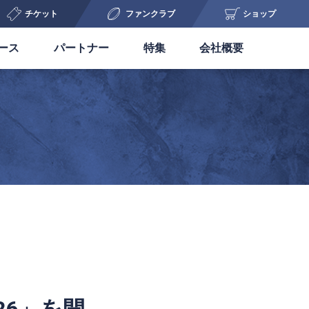
チケット
ファンクラブ
ショップ
ース
パートナー
特集
会社概要