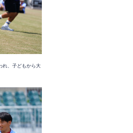
われ、子どもから大