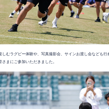
楽しむラグビー体験や、写真撮影会、サインお渡し会なども行
皆さまにご参加いただきました。