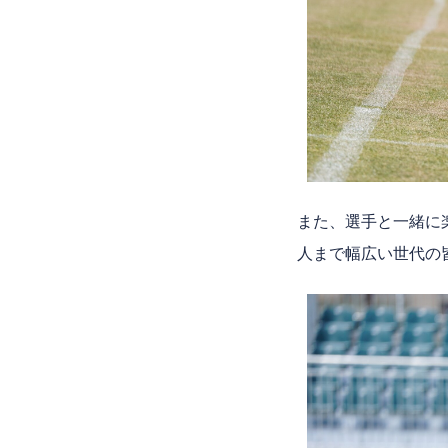
また、選手と一緒に
人まで幅広い世代の