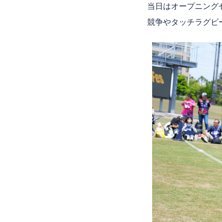
当日はオープニング
競争やタッチラグビ