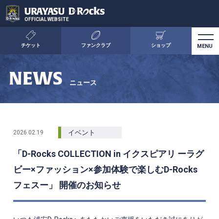
OFFICIAL WEBSITE
チケット
ファンクラブ
ショップ
NEWS
ニュース
イベント
2026.02.19
「D-Rocks COLLECTION in イクスピアリ ーラグ
ビー×ファッション×参加体験で楽しむD-Rocks
フェスー」 開催のお知らせ