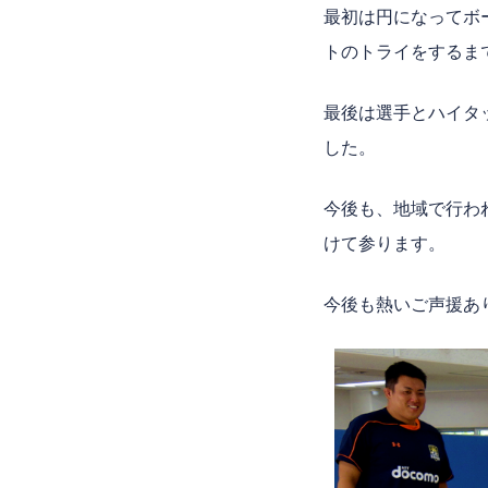
最初は円になってボ
トのトライをするま
最後は選手とハイタ
した。
今後も、地域で行わ
けて参ります。
今後も熱いご声援あ