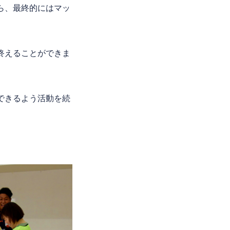
ら、最終的にはマッ
終えることができま
できるよう活動を続