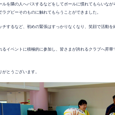
ールを隣の人へパスするなどをしてボールに慣れてもらいなが
でラグビーそのものに触れてもらうことができました。
ッチするなど、初めの緊張はすっかりなくなり、笑顔で活動を
れるイベントに積極的に参加し、皆さまが誇れるクラブへ昇華
りがとうございます。