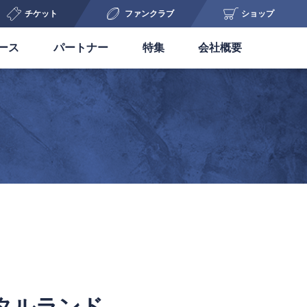
チケット
ファンクラブ
ショップ
ース
パートナー
特集
会社概要