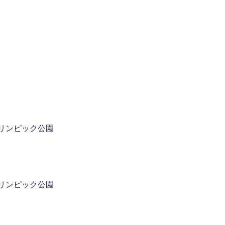
オリンピック公園
オリンピック公園