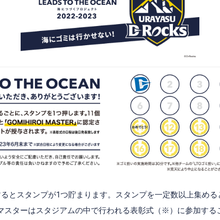
するとスタンプが1つ貯まります。スタンプを一定数以上集める
マスターはスタジアムの中で行われる表彰式（※）に参加する