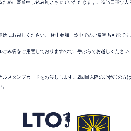
るために事前申し込み制とさせていただきます。※当日飛び入
場所にお越しください。 途中参加、途中でのご帰宅も可能です
ルごみ袋をご用意しておりますので、手ぶらでお越しください
ナルスタンプカードをお渡しします。2回目以降のご参加の方
い。