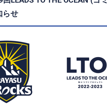
回LEADS TO THE OCEAN (
知らせ