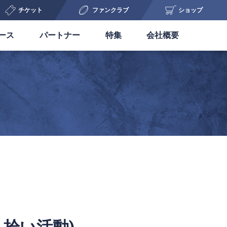
チケット
ファンクラブ
ショップ
ース
パートナー
特集
会社概要