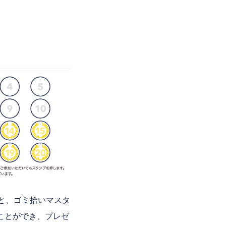
と、ゴミ拾いマスタ
ことができ、プレゼ