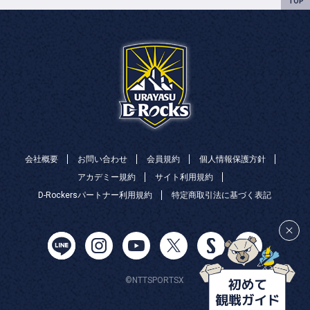
会社概要
お問い合わせ
会員規約
個人情報保護方針
アカデミー規約
サイト利用規約
D-Rockersパートナー利用規約
特定商取引法に基づく表記
©NTTSPORTSX