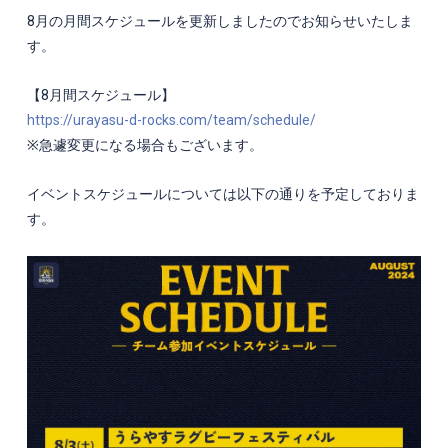
8月の月間スケジュールを更新しましたのでお知らせいたしま
す。
【8月間スケジュール】
https://urayasu-d-rocks.com/team/schedule/
※急遽変更になる場合もございます。
イベントスケジュールについては以下の通りを予定しておりま
す。