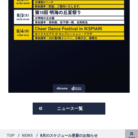
ニュース一覧
TOP
NEWS
8月のスケジュール更新のお知らせ