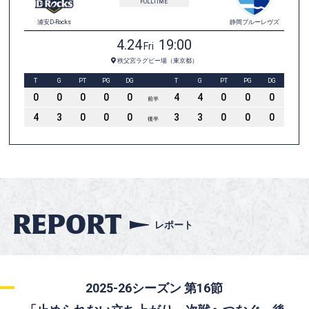
REPORT
レポート
2025-26シーズン 第16節