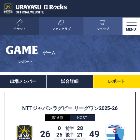
OFFICIAL WEBSITE
チケット
ファンクラブ
ショップ
GAME
ゲーム
レポート
出場メンバー
試合詳細
レポート