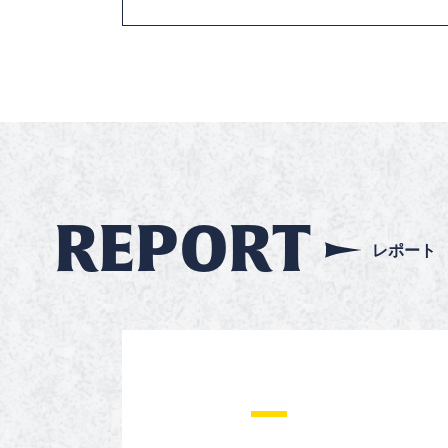
REPORT
レポート