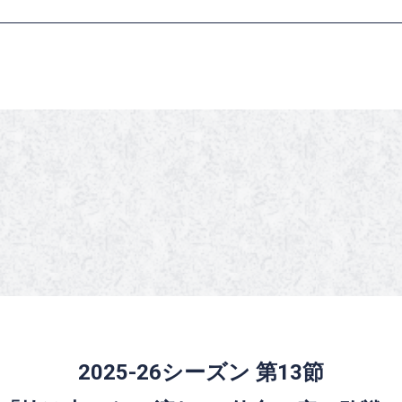
2025-26シーズン 第13節