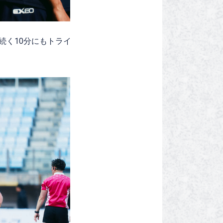
続く10分にもトライ