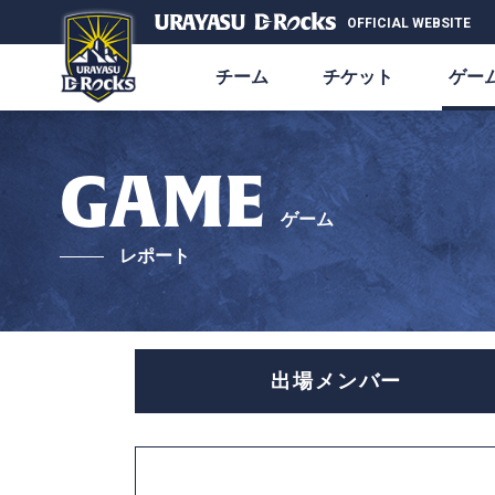
OFFICIAL WEBSITE
チーム
チケット
ゲー
GAME
ゲーム
レポート
出場メンバー