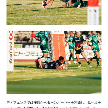
ディフェンスでは序盤からターンオーバーを連発し、見せ場を