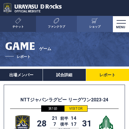
OFFICIAL WEBSITE
チケット
ファンクラブ
ショップ
GAME
ゲーム
レポート
出場メンバー
試合詳細
レポート