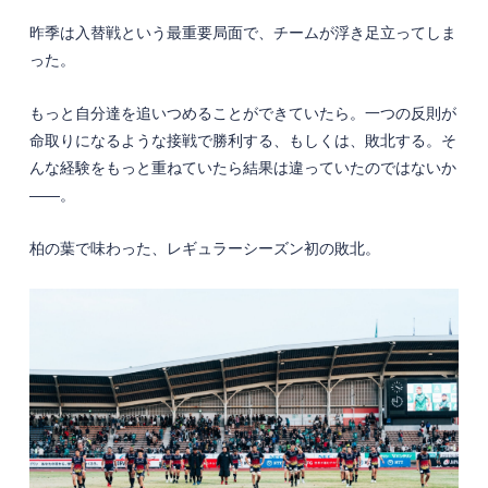
昨季は入替戦という最重要局面で、チームが浮き足立ってしま
った。
もっと自分達を追いつめることができていたら。一つの反則が
命取りになるような接戦で勝利する、もしくは、敗北する。そ
んな経験をもっと重ねていたら結果は違っていたのではないか
――。
柏の葉で味わった、レギュラーシーズン初の敗北。