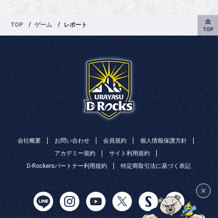
TOP
ゲーム
レポート
会社概要
お問い合わせ
会員規約
個人情報保護方針
アカデミー規約
サイト利用規約
D-Rockersパートナー利用規約
特定商取引法に基づく表記