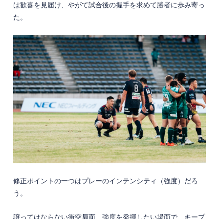
は歓喜を見届け、やがて試合後の握手を求めて勝者に歩み寄っ
た。
修正ポイントの一つはプレーのインテンシティ（強度）だろ
う。
譲ってはならない衝突局面、強度を発揮したい場面で、キープ