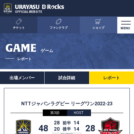
OFFICIAL WEBSITE
チケット
ファンクラブ
ショップ
GAME
ゲーム
レポート
出場メンバー
試合詳細
レポート