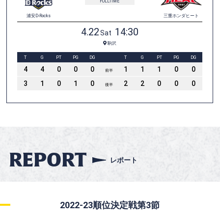
REPORT
レポート
2022-23
順位決定戦第3節