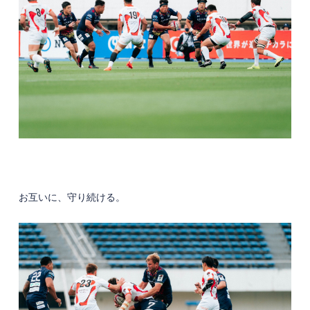
お互いに、守り続ける。