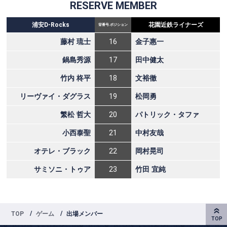
TOP
ゲーム
出場メンバー