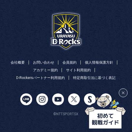
会社概要
お問い合わせ
会員規約
個人情報保護方針
アカデミー規約
サイト利用規約
D-Rockersパートナー利用規約
特定商取引法に基づく表記
©NTTSPORTSX