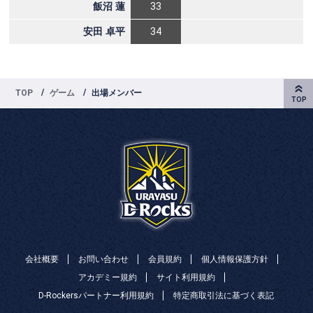
TOP
ゲーム
出場メンバー
会社概要
お問い合わせ
会員規約
個人情報保護方針
アカデミー規約
サイト利用規約
D-Rockersパートナー利用規約
特定商取引法に基づく表記